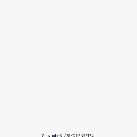
Copyright ©
ABIKO KENSETSU.