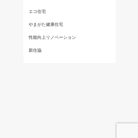
エコ住宅
やまがた健康住宅
性能向上リノベーション
新住協