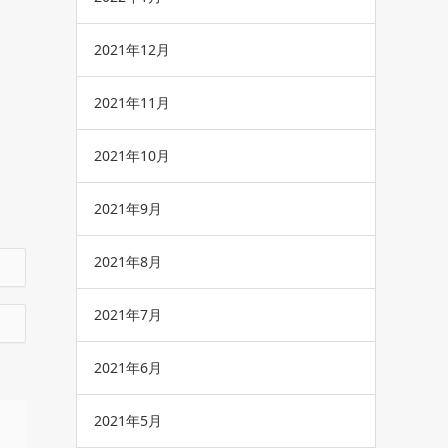
2021年12月
2021年11月
2021年10月
2021年9月
2021年8月
2021年7月
2021年6月
2021年5月