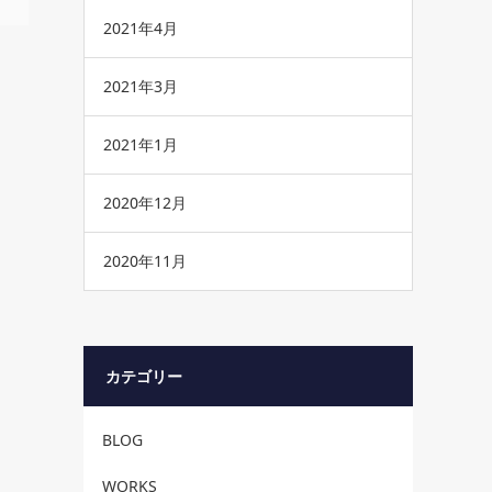
2021年4月
2021年3月
2021年1月
2020年12月
2020年11月
カテゴリー
BLOG
WORKS