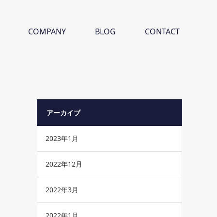
COMPANY
BLOG
CONTACT
アーカイブ
2023年1月
2022年12月
2022年3月
2022年1月