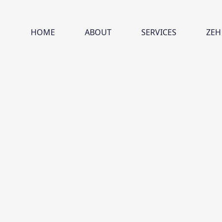
HOME
ABOUT
SERVICES
ZEH