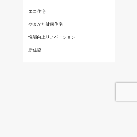
エコ住宅
やまがた健康住宅
性能向上リノベーション
新住協