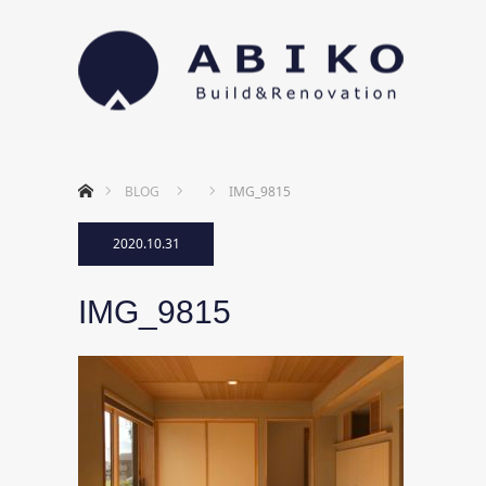
ホーム
BLOG
IMG_9815
2020.10.31
IMG_9815