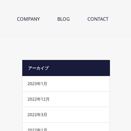
COMPANY
BLOG
CONTACT
アーカイブ
2023年1月
2022年12月
2022年3月
2022年1月