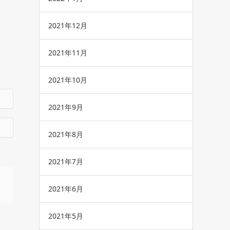
2021年12月
2021年11月
2021年10月
2021年9月
2021年8月
2021年7月
2021年6月
2021年5月