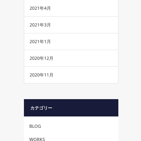
2021年4月
2021年3月
2021年1月
2020年12月
2020年11月
カテゴリー
BLOG
WORKS